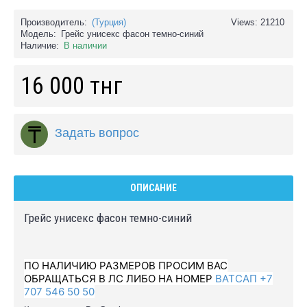
Производитель:
(Турция)
Views: 21210
Модель:
Грейс унисекс фасон темно-синий
Наличие:
В наличии
16 000 тнг
Задать вопрос
ОПИСАНИЕ
Грейс унисекс фасон темно-синий
ПО НАЛИЧИЮ РАЗМЕРОВ ПРОСИМ ВАС
ОБРАЩАТЬСЯ В ЛС ЛИБО НА НОМЕР
ВАТСАП +7
707 546 50 50