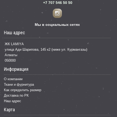
+7 707 546 50 50
Мы в социальных сетях
Наш адрес
ЖК LАМІYА
улица Ади Шарипова, 145 к2 (ниже ул. Курмангазы)
Алматы
050000
Информация
О компании
Ткани и фурнитура
Как определить размер
Доставка по РК
Наш адрес
Карта